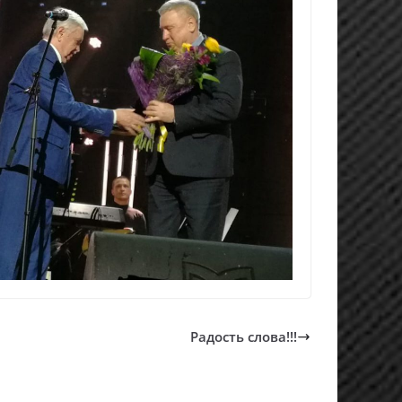
Радость слова!!!