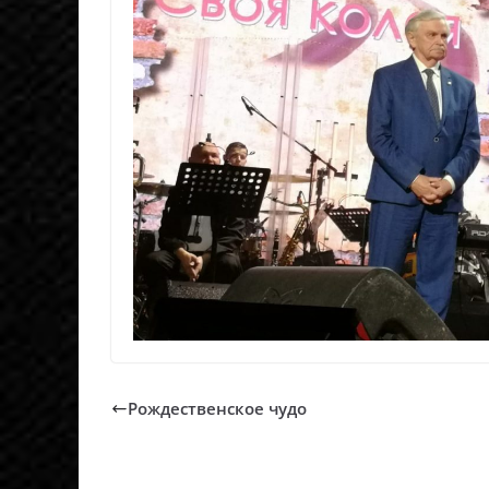
Рождественское чудо