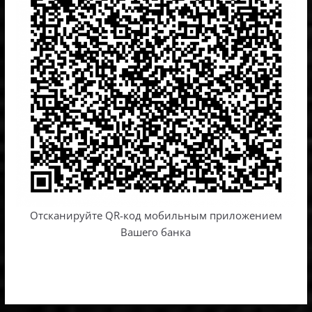
Отсканируйте QR-код мобильным приложением
Вашего банка