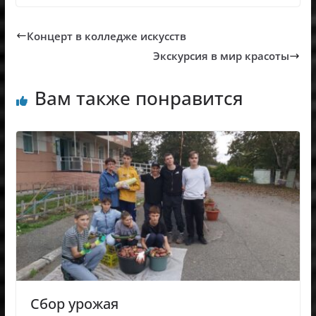
Концерт в колледже искусств
Экскурсия в мир красоты
Вам также понравится
Сбор урожая