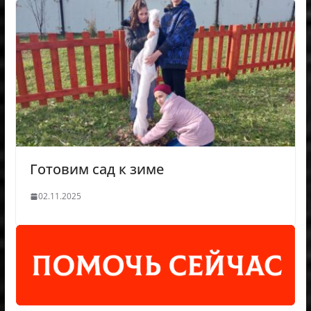
Готовим сад к зиме
02.11.2025