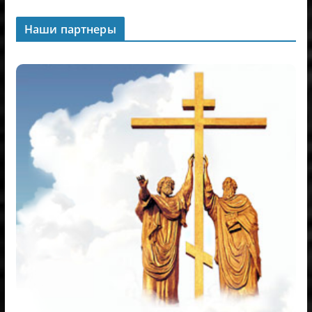
Наши партнеры