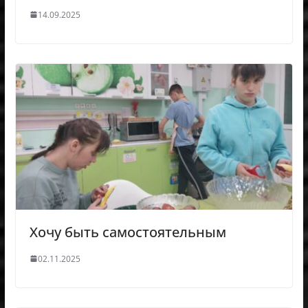
14.09.2025
Хочу быть самостоятельным
02.11.2025