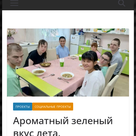
ПРОЕКТЫ
СОЦИАЛЬНЫЕ ПРОЕКТЫ
Ароматный зеленый
вкус лета.