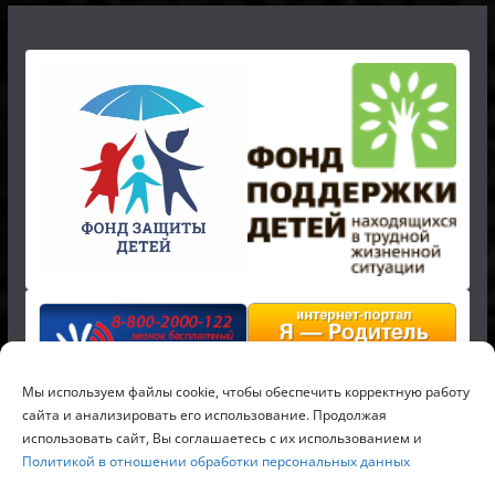
Мы используем файлы cookie, чтобы обеспечить корректную работу
сайта и анализировать его использование. Продолжая
использовать сайт, Вы соглашаетесь с их использованием и
Политикой в отношении обработки персональных данных
Копирайт © 2026
Российский детский фонд
. Все права