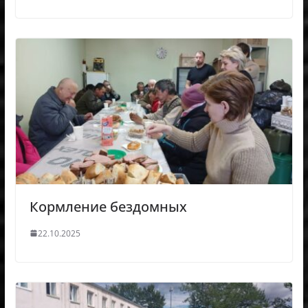
Кормление бездомных
22.10.2025