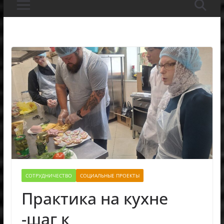
СОТРУДНИЧЕСТВО
СОЦИАЛЬНЫЕ ПРОЕКТЫ
Практика на кухне
-шаг к