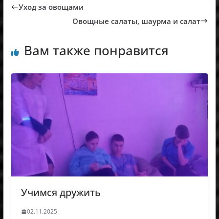
Уход за овощами
Овощные салаты, шаурма и салат
Вам также понравится
Учимся дружить
02.11.2025