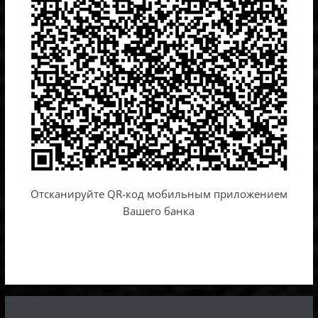
Отсканируйте QR-код мобильным приложением
Вашего банка