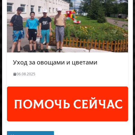
Уход за овощами и цветами
06.08.2025