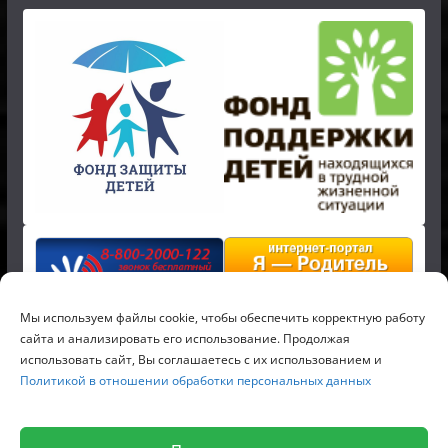
Мы используем файлы cookie, чтобы обеспечить корректную работу
сайта и анализировать его использование. Продолжая
использовать сайт, Вы соглашаетесь с их использованием и
Политикой в отношении обработки персональных данных
Копирайт © 2026
Российский детский фонд
. Все права
защищены.