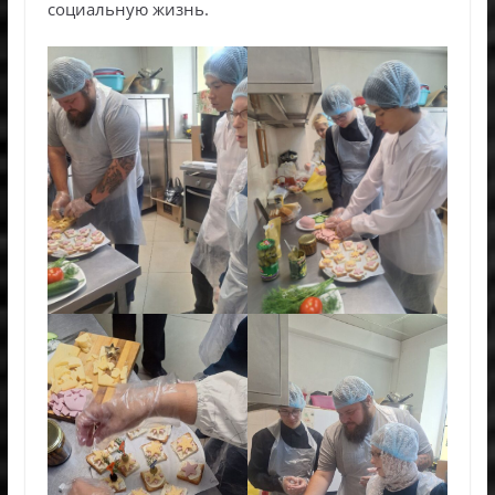
социальную жизнь.