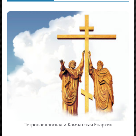
Петропавловская и Камчатская Епархия