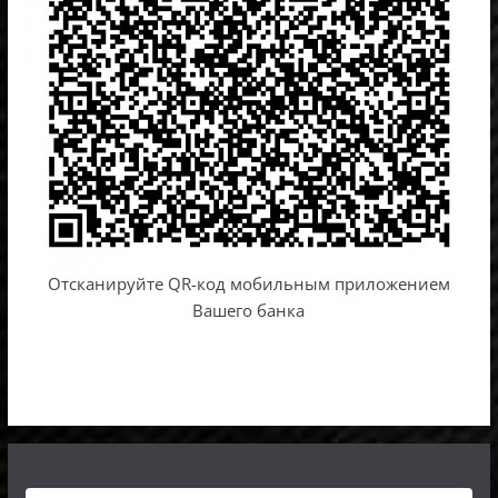
Отсканируйте QR-код мобильным приложением
Вашего банка