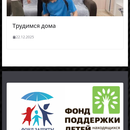
Трудимся дома
22.12.2025