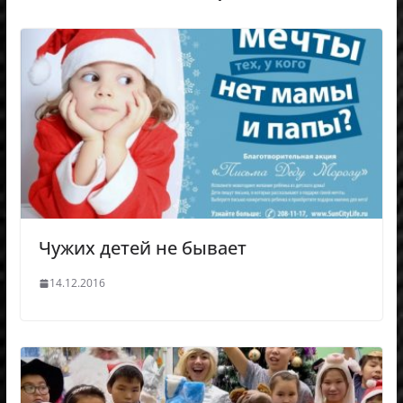
Чужих детей не бывает
14.12.2016