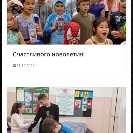
Счастливого новолетия!
31.12.2021