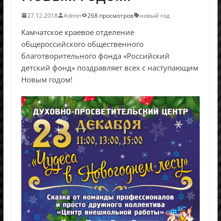
27.12.2018
Admin
268 просмотров
новый год
Камчатское краевое отделение
общероссийского общественного
благотворительного фонда «Российский
детский фонд» поздравляет всех с наступающим
Новым годом!