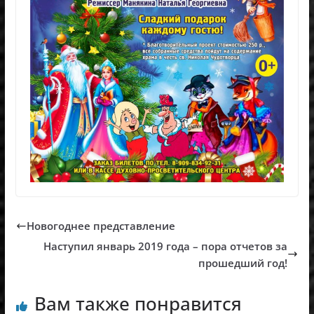
Новогоднее представление
Наступил январь 2019 года – пора отчетов за
прошедший год!
Вам также понравится