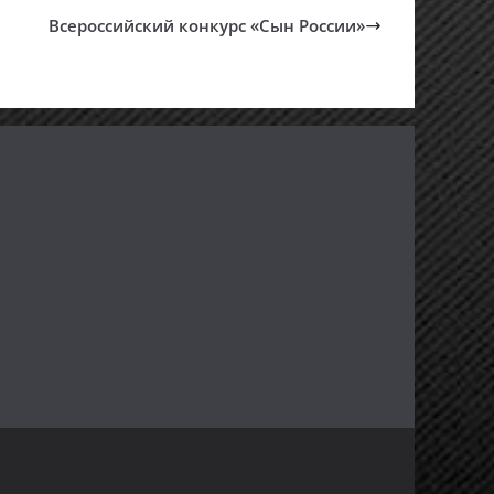
Всероссийский конкурс «Сын России»