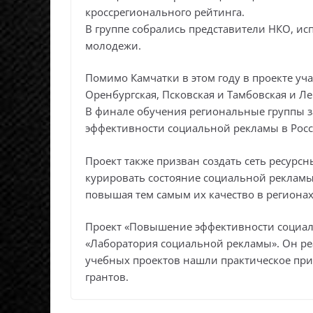
кроссрегионального рейтинга.
В группе собрались представители НКО, ис
молодежи.
Помимо Камчатки в этом году в проекте уча
Оренбургская, Псковская и Тамбовская и Ле
В финале обучения региональные группы 
эффективности социальной рекламы в Росс
Проект также призван создать сеть ресурс
курировать состояние социальной рекламы
повышая тем самым их качество в регионах
Проект «Повышение эффективности социаль
«Лаборатория социальной рекламы». Он реа
учебных проектов нашли практическое при
грантов.