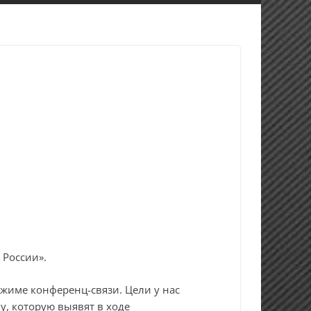
 России».
жиме конференц-связи. Цели у нас
, которую выявят в ходе