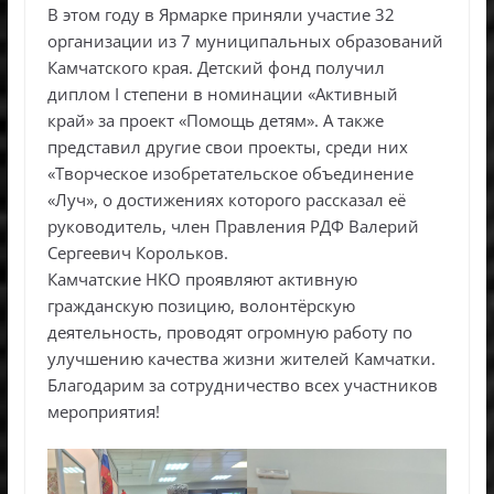
В этом году в Ярмарке приняли участие 32
организации из 7 муниципальных образований
Камчатского края. Детский фонд получил
диплом I степени в номинации «Активный
край» за проект «Помощь детям». А также
представил другие свои проекты, среди них
«Творческое изобретательское объединение
«Луч», о достижениях которого рассказал её
руководитель, член Правления РДФ Валерий
Сергеевич Корольков.
Камчатские НКО проявляют активную
гражданскую позицию, волонтёрскую
деятельность, проводят огромную работу по
улучшению качества жизни жителей Камчатки.
Благодарим за сотрудничество всех участников
мероприятия!