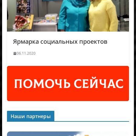
Ярмарка социальных проектов
06.11.2020
Наши партнеры