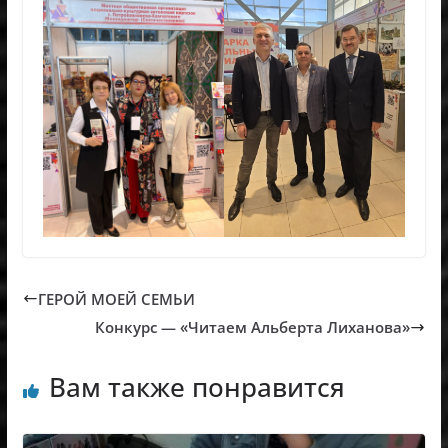
ГЕРОЙ МОЕЙ СЕМЬИ
Конкурс — «Читаем Альберта Лиханова»
Вам также понравится