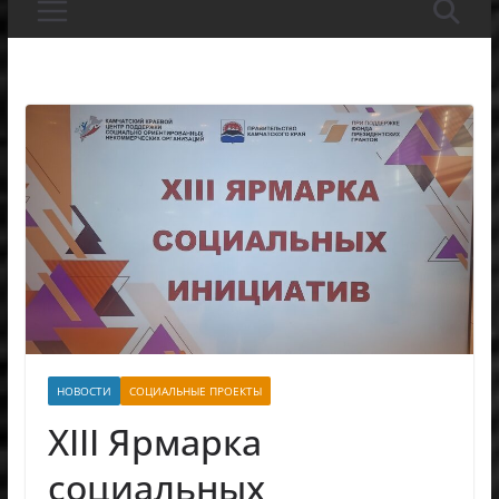
НОВОСТИ
СОЦИАЛЬНЫЕ ПРОЕКТЫ
XIII Ярмарка
социальных