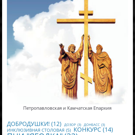
Петропавловская и Камчатская Епархия
ДОБРОДУШКИ!
(12)
ДОЗОР
(3)
ДОНБАСС
(3)
КОНКУРС
(14)
ИНКЛЮЗИВНАЯ СТОЛОВАЯ
(5)