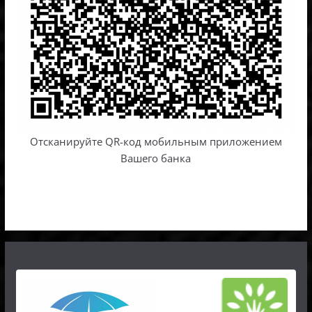
Отсканируйте QR-код мобильным приложением
Вашего банка