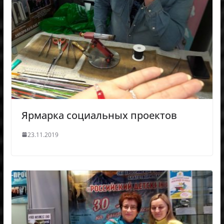
Ярмарка социальных проектов
23.11.2019