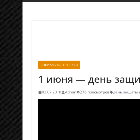
СОЦИАЛЬНЫЕ ПРОЕКТЫ
1 июня — день защи
03.07.2018
Admin
276 просмотров
день защиты 