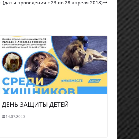
(даты проведения с 23 по 28 апреля 2018)
ДЕНЬ ЗАЩИТЫ ДЕТЕЙ
14.07.2020