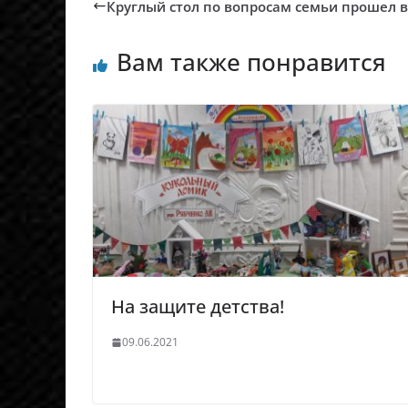
Круглый стол по вопросам семьи прошел в
Вам также понравится
На защите детства!
09.06.2021