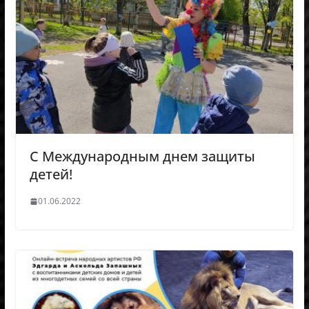
C Международным днем защиты
детей!
01.06.2022