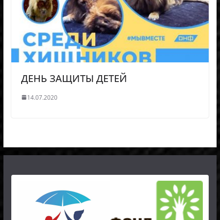
ДЕНЬ ЗАЩИТЫ ДЕТЕЙ
14.07.2020