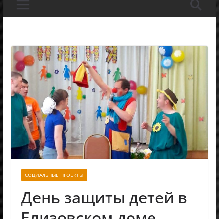
СОЦИАЛЬНЫЕ ПРОЕКТЫ
День защиты детей в
Елизовском доме-