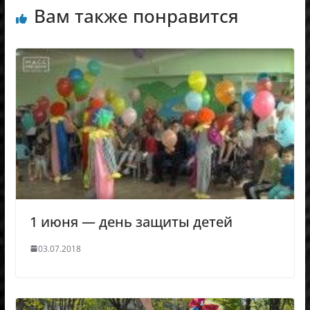
Вам также понравится
1 июня — день защиты детей
03.07.2018