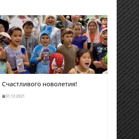
Счастливого новолетия!
31.12.2021