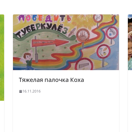
Тяжелая палочка Коха
16.11.2016