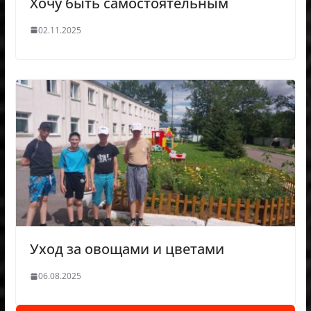
Хочу быть самостоятельным
02.11.2025
Уход за овощами и цветами
06.08.2025