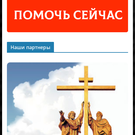
Наши партнеры