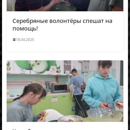
Серебряные волонтёры спешат на
помощь!
18.04.2025