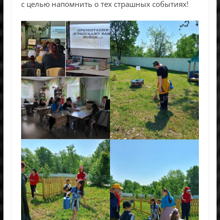
с целью напомнить о тех страшных событиях!