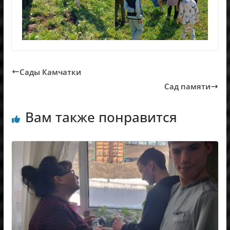
Сады Камчатки
Сад памяти
Вам также понравится