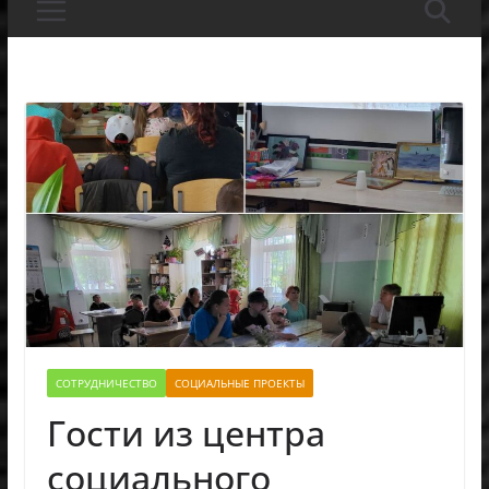
СОТРУДНИЧЕСТВО
СОЦИАЛЬНЫЕ ПРОЕКТЫ
Гости из центра
социального