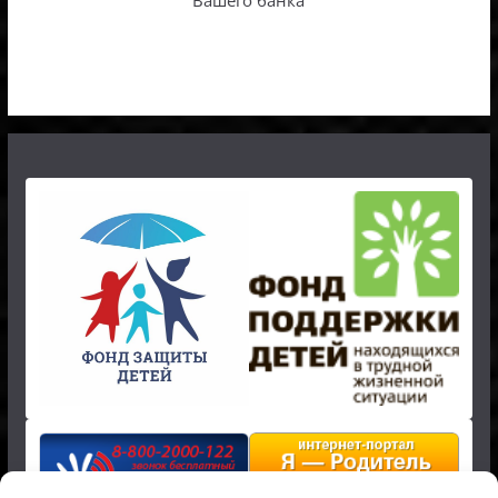
Вашего банка