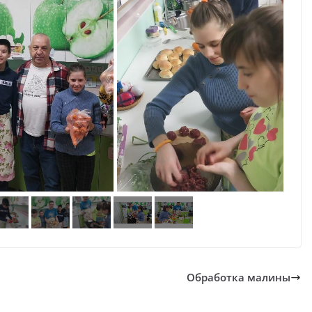
Обработка малины