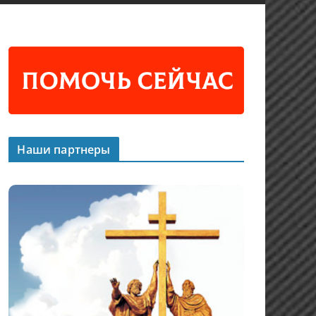
Наши партнеры