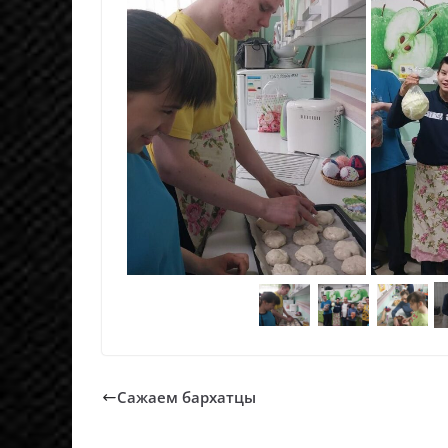
Сажаем бархатцы