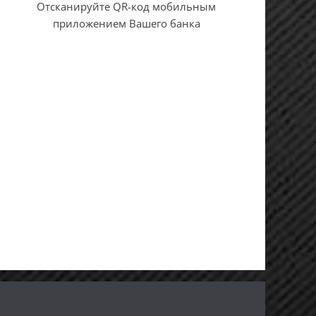
Отсканируйте QR-код мобильным
приложением Вашего банка