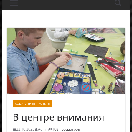
СОЦИАЛЬНЫЕ ПРОЕКТЫ
В центре внимания
22.10.2025
Admin
108 просмотров