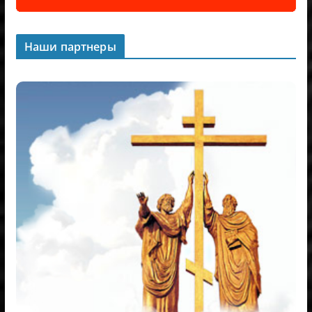
Наши партнеры