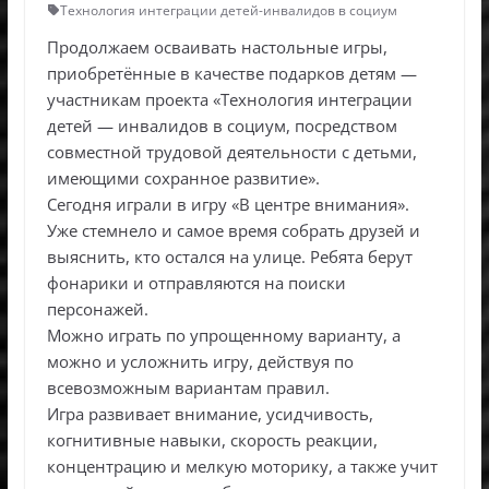
Технология интеграции детей-инвалидов в социум
Продолжаем осваивать настольные игры,
приобретённые в качестве подарков детям —
участникам проекта «Технология интеграции
детей — инвалидов в социум, посредством
совместной трудовой деятельности с детьми,
имеющими сохранное развитие».
Сегодня играли в игру «В центре внимания».
Уже стемнело и самое время собрать друзей и
выяснить, кто остался на улице. Ребята берут
фонарики и отправляются на поиски
персонажей.
Можно играть по упрощенному варианту, а
можно и усложнить игру, действуя по
всевозможным вариантам правил.
Игра развивает внимание, усидчивость,
когнитивные навыки, скорость реакции,
концентрацию и мелкую моторику, а также учит