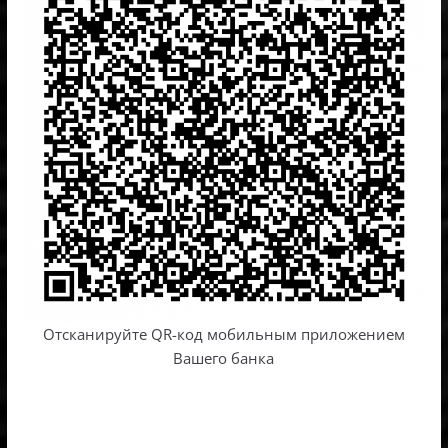
Отсканируйте QR-код мобильным приложением
Вашего банка