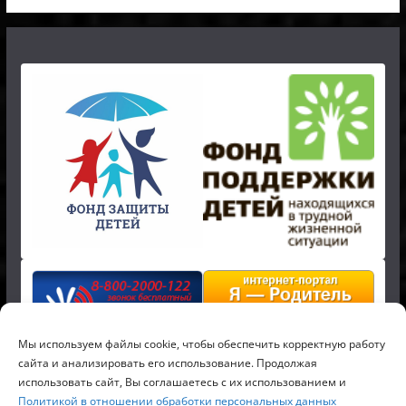
Мы используем файлы cookie, чтобы обеспечить корректную работу
сайта и анализировать его использование. Продолжая
использовать сайт, Вы соглашаетесь с их использованием и
Политикой в отношении обработки персональных данных