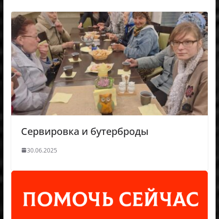
Cервировка и бутерброды
30.06.2025