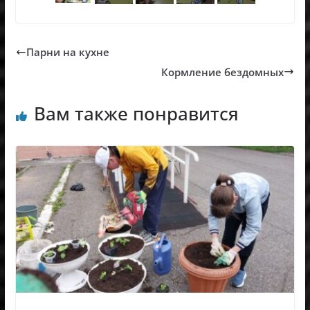
Парни на кухне
Кормление бездомных
Вам также понравится