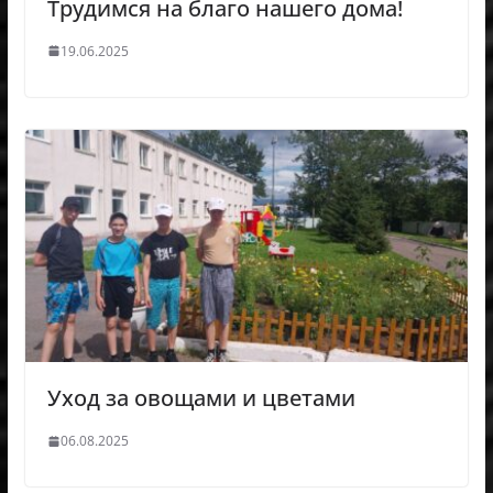
Трудимся на благо нашего дома!
19.06.2025
Уход за овощами и цветами
06.08.2025