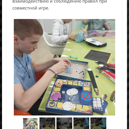
взаимодействию и соблюдению правил при
совместной игре.